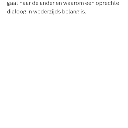
gaat naar de ander en waarom een oprechte
dialoog in wederzijds belang is.