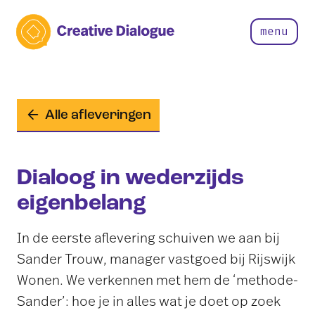
menu
Alle afleveringen
Dialoog in wederzijds
eigenbelang
In de eerste aflevering schuiven we aan bij
Sander Trouw, manager vastgoed bij Rijswijk
Wonen. We verkennen met hem de ‘methode-
Sander’: hoe je in alles wat je doet op zoek